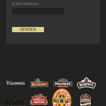
E-Mail-Adresse
*
SENDEN