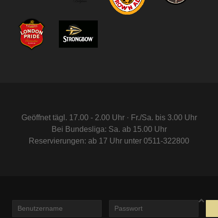
Geöffnet tägl. 17.00 - 2.00 Uhr · Fr./Sa. bis 3.00 Uhr
Bei Bundesliga: Sa. ab 15.00 Uhr
Reservierungen: ab 17 Uhr unter 0511-322800