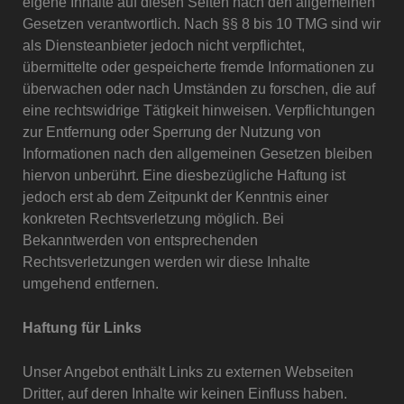
eigene Inhalte auf diesen Seiten nach den allgemeinen
Gesetzen verantwortlich. Nach §§ 8 bis 10 TMG sind wir
als Diensteanbieter jedoch nicht verpflichtet,
übermittelte oder gespeicherte fremde Informationen zu
überwachen oder nach Umständen zu forschen, die auf
eine rechtswidrige Tätigkeit hinweisen. Verpflichtungen
zur Entfernung oder Sperrung der Nutzung von
Informationen nach den allgemeinen Gesetzen bleiben
hiervon unberührt. Eine diesbezügliche Haftung ist
jedoch erst ab dem Zeitpunkt der Kenntnis einer
konkreten Rechtsverletzung möglich. Bei
Bekanntwerden von entsprechenden
Rechtsverletzungen werden wir diese Inhalte
umgehend entfernen.
Haftung für Links
Unser Angebot enthält Links zu externen Webseiten
Dritter, auf deren Inhalte wir keinen Einfluss haben.