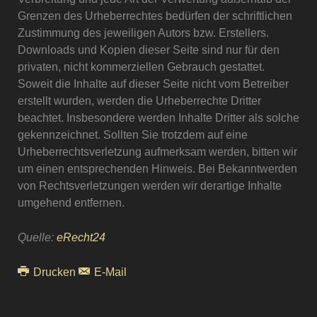
Grenzen des Urheberrechtes bedürfen der schriftlichen
Zustimmung des jeweiligen Autors bzw. Erstellers.
Downloads und Kopien dieser Seite sind nur für den
privaten, nicht kommerziellen Gebrauch gestattet.
Soweit die Inhalte auf dieser Seite nicht vom Betreiber
erstellt wurden, werden die Urheberrechte Dritter
beachtet. Insbesondere werden Inhalte Dritter als solche
gekennzeichnet. Sollten Sie trotzdem auf eine
Urheberrechtsverletzung aufmerksam werden, bitten wir
um einen entsprechenden Hinweis. Bei Bekanntwerden
von Rechtsverletzungen werden wir derartige Inhalte
umgehend entfernen.
Quelle:
eRecht24
Drucken
E-Mail