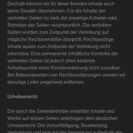
Deshalb können wir für diese fremden Inhalte auch
keine Gewähr übernehmen. Für die Inhalte der
verlinkten Seiten ist stets der jeweilige Anbieter oder
Betreiber der Seiten verantwortlich. Die verlinkten
Seiten wurden zum Zeitpunkt der Verlinkung auf
mögliche Rechtsverstöße überprüft. Rechtswidrige
Inhalte waren zum Zeitpunkt der Verlinkung nicht
erkennbar. Eine permanente inhaltliche Kontrolle der
verlinkten Seiten ist jedoch ohne konkrete
Anhaltspunkte einer Rechtsverletzung nicht zumutbar.
Bei Bekanntwerden von Rechtsverletzungen werden wir
derartige Links umgehend entfernen.
Urheberrecht
Die durch die Seitenbetreiber erstellten Inhalte und
Werke auf diesen Seiten unterliegen dem deutschen
Urheberrecht. Die Vervielfältigung, Bearbeitung,
Verbreitung und jede Art der Verwertung außerhalb der