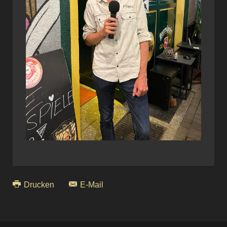
Drucken
E-Mail