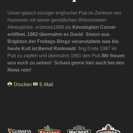
Unser typisch einziger englischer Pub im Zentrum von
Hannover mit seiner gemütlichen Wohnzimmer-
Atmosphäre, erstmals1969 als
Kensington Corner
eröffnet, 1982 übernahm es David Simon aus
Brighton der Freitags Bingo veranstaltete was bis
heute Kult ist.Bernd Rodewald
fing Ende 1987 im
Pub zu zapfen und übernahm 1991 den Pub.
Wir freuen
uns euch zu sehen! Schaut gerne hier auch bei den
News rein!
Drucken
E-Mail