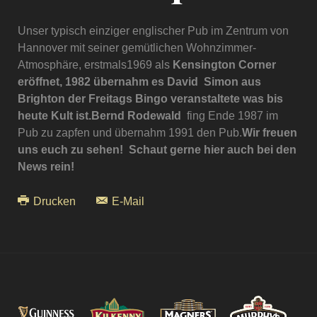
Unser typisch einziger englischer Pub im Zentrum von
Hannover mit seiner gemütlichen Wohnzimmer-
Atmosphäre, erstmals1969 als
Kensington Corner
eröffnet, 1982 übernahm es David Simon aus
Brighton der Freitags Bingo veranstaltete was bis
heute Kult ist.Bernd Rodewald
fing Ende 1987 im
Pub zu zapfen und übernahm 1991 den Pub.
Wir freuen
uns euch zu sehen! Schaut gerne hier auch bei den
News rein!
Drucken
E-Mail